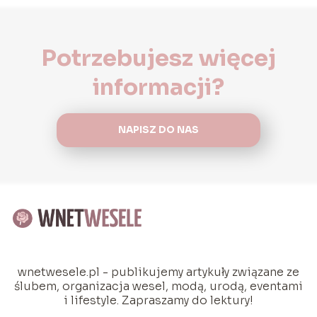
Potrzebujesz więcej
informacji?
NAPISZ DO NAS
wnetwesele.pl - publikujemy artykuły związane ze
ślubem, organizacja wesel, modą, urodą, eventami
i lifestyle. Zapraszamy do lektury!