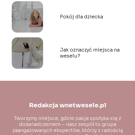
Pokój dla dziecka
Jak oznaczyć miejsca na
weselu?
Redakcja wnetwesele.pl
Tworzymy miejsce, gdzie pasja spotyka się z
doświadczeniem – nasz zespół to grupa
zaangażowanych ekspertów, którzy z radością