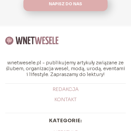
NAPISZ DO NAS
wnetwesele.pl - publikujemy artykuły związane ze
ślubem, organizacja wesel, modą, urodą, eventami
i lifestyle. Zapraszamy do lektury!
REDAKCJA
KONTAKT
KATEGORIE: