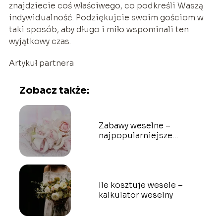
znajdziecie coś właściwego, co podkreśli Waszą
indywidualność. Podziękujcie swoim gościom w
taki sposób, aby długo i miło wspominali ten
wyjątkowy czas.
Artykuł partnera
Zobacz także:
Zabawy weselne –
najpopularniejsze
propozycje
Ile kosztuje wesele –
kalkulator weselny