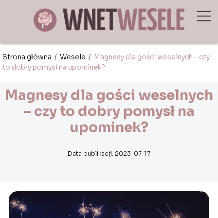
Strona główna
/
Wesele
/
Magnesy dla gości weselnych – czy
to dobry pomysł na upominek?
Magnesy dla gości weselnych
– czy to dobry pomysł na
upominek?
Data publikacji: 2023-07-17