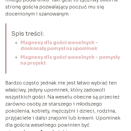
stronę gościa pozwalający poczuć mu się
docenionym i szanowanym.
Spis treści:
Magnesy dla gości weselnych –
doskonały pomysł na upominek
Magnesy dla gości weselnych – pomysły
na projekt
Bardzo często jednak nie jest łatwo wybrać ten
właściwy, jedyny upominek, który zadowoli
wszystkich gości. Na weselu obecne są przecież
zarówno osoby ze starszego i młodszego
pokolenia, kobiety, mężczyźni i dzieci, rodzina,
przyjaciele i dalsi znajomi lub krewni. Upominek
dla gościa weselnego powinien być