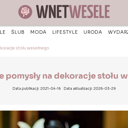
LE
ŚLUB
MODA
LIFESTYLE
URODA
WYDAR
ekoracje stołu weselnego
e pomysły na dekoracje stołu 
Data publikacji: 2021-04-16
Data aktualizacji: 2026-03-29