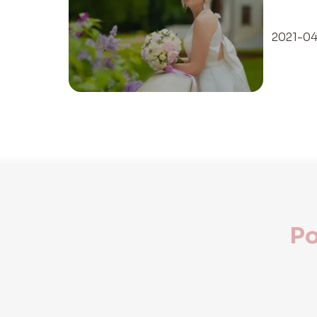
2021-04
Po