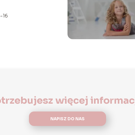
-16
trzebujesz więcej informac
NAPISZ DO NAS