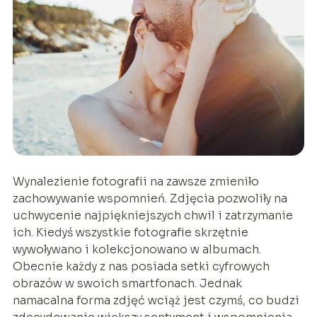
Wynalezienie fotografii na zawsze zmieniło
zachowywanie wspomnień. Zdjęcia pozwoliły na
uchwycenie najpiękniejszych chwil i zatrzymanie
ich. Kiedyś wszystkie fotografie skrzętnie
wywoływano i kolekcjonowano w albumach.
Obecnie każdy z nas posiada setki cyfrowych
obrazów w swoich smartfonach. Jednak
namacalna forma zdjęć wciąż jest czymś, co budzi