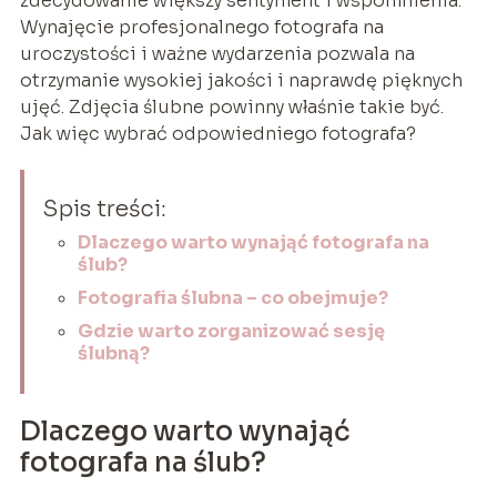
zdecydowanie większy sentyment i wspomnienia.
Wynajęcie profesjonalnego fotografa na
uroczystości i ważne wydarzenia pozwala na
otrzymanie wysokiej jakości i naprawdę pięknych
ujęć. Zdjęcia ślubne powinny właśnie takie być.
Jak więc wybrać odpowiedniego fotografa?
Spis treści:
Dlaczego warto wynająć fotografa na
ślub?
Fotografia ślubna – co obejmuje?
Gdzie warto zorganizować sesję
ślubną?
Dlaczego warto wynająć
fotografa na ślub?