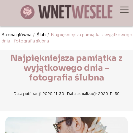
Strona główna
/
Ślub
/
Najpiękniejsza pamiątka z wyjątkowego
dnia – fotografia ślubna
Najpiękniejsza pamiątka z
wyjątkowego dnia –
fotografia ślubna
Data publikacji: 2020-11-30
Data aktualizacji: 2020-11-30