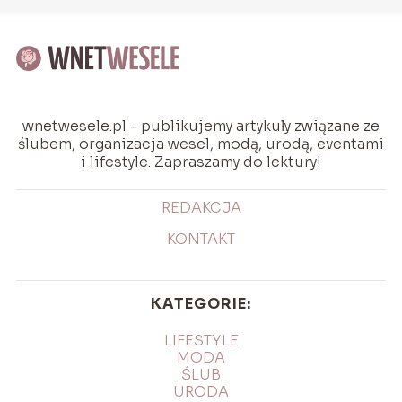
wnetwesele.pl - publikujemy artykuły związane ze
ślubem, organizacja wesel, modą, urodą, eventami
i lifestyle. Zapraszamy do lektury!
REDAKCJA
KONTAKT
KATEGORIE:
LIFESTYLE
MODA
ŚLUB
URODA