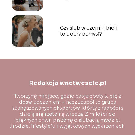
Czy ślub w czerni i bieli
to dobry pomysł?
Redakcja wnetwesele.pl
Tworzymy miejsce, gdzie pasja spotyka się z
doświadczeniem – nasz zespół to grupa
zaangażowanych ekspertów, którzy z radością
dzielą się rzetelną wiedzą. Z miłości do
pięknych chwil piszemy o ślubach, modzie,
urodzie, lifestyle'u i wyjątkowych wydarzeniach.