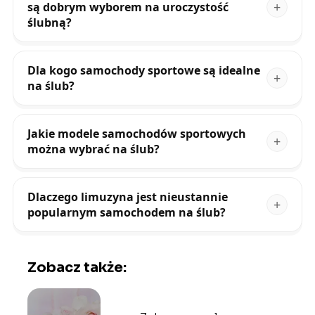
są dobrym wyborem na uroczystość
ślubną?
Dla kogo samochody sportowe są idealne
na ślub?
Jakie modele samochodów sportowych
można wybrać na ślub?
Dlaczego limuzyna jest nieustannie
popularnym samochodem na ślub?
Zobacz także: