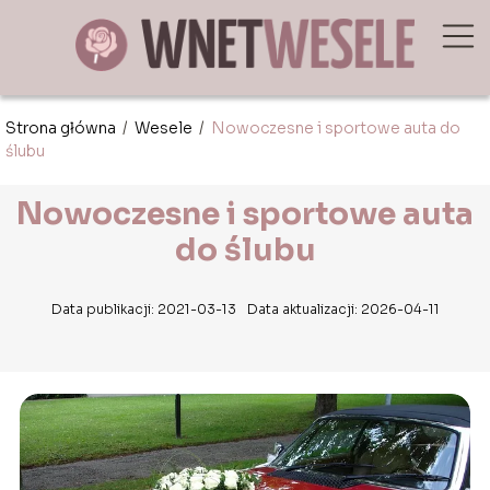
Strona główna
/
Wesele
/
Nowoczesne i sportowe auta do
ślubu
Nowoczesne i sportowe auta
do ślubu
Data publikacji: 2021-03-13
Data aktualizacji: 2026-04-11