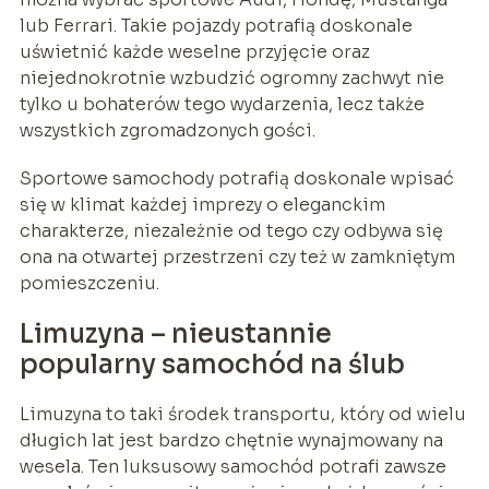
lub Ferrari. Takie pojazdy potrafią doskonale
uświetnić każde weselne przyjęcie oraz
niejednokrotnie wzbudzić ogromny zachwyt nie
tylko u bohaterów tego wydarzenia, lecz także
wszystkich zgromadzonych gości.
Sportowe samochody potrafią doskonale wpisać
się w klimat każdej imprezy o eleganckim
charakterze, niezależnie od tego czy odbywa się
ona na otwartej przestrzeni czy też w zamkniętym
pomieszczeniu.
Limuzyna – nieustannie
popularny samochód na ślub
Limuzyna to taki środek transportu, który od wielu
długich lat jest bardzo chętnie wynajmowany na
wesela. Ten luksusowy samochód potrafi zawsze