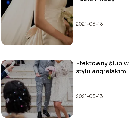
2021-03-13
Efektowny ślub w
stylu angielskim
2021-03-13