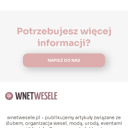
Potrzebujesz więcej
informacji?
NAPISZ DO NAS
wnetwesele.pl - publikujemy artykuły związane ze
ślubem, organizacja wesel, modą, urodą, eventami