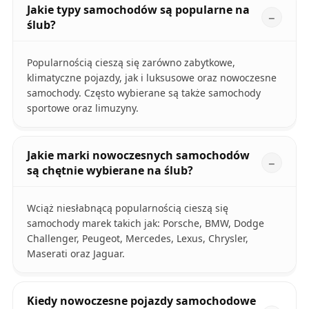
Jakie typy samochodów są popularne na
ślub?
Popularnością cieszą się zarówno zabytkowe,
klimatyczne pojazdy, jak i luksusowe oraz nowoczesne
samochody. Często wybierane są także samochody
sportowe oraz limuzyny.
Jakie marki nowoczesnych samochodów
są chętnie wybierane na ślub?
Wciąż niesłabnącą popularnością cieszą się
samochody marek takich jak: Porsche, BMW, Dodge
Challenger, Peugeot, Mercedes, Lexus, Chrysler,
Maserati oraz Jaguar.
Kiedy nowoczesne pojazdy samochodowe