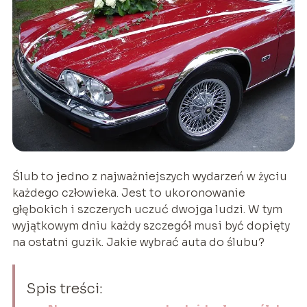
Ślub to jedno z najważniejszych wydarzeń w życiu
każdego człowieka. Jest to ukoronowanie
głębokich i szczerych uczuć dwojga ludzi. W tym
wyjątkowym dniu każdy szczegół musi być dopięty
na ostatni guzik. Jakie wybrać auta do ślubu?
Spis treści: