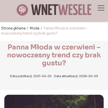
Strona główna
/
Moda
/
Panna Młoda w czerwieni –
nowoczesny trend czy brak gustu?
Panna Młoda w czerwieni –
nowoczesny trend czy brak
gustu?
Data publikacji: 2021-04-20
Data aktualizacji: 2026-04-05