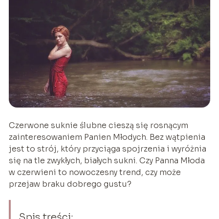
Czerwone suknie ślubne cieszą się rosnącym
zainteresowaniem Panien Młodych. Bez wątpienia
jest to strój, który przyciąga spojrzenia i wyróżnia
się na tle zwykłych, białych sukni. Czy Panna Młoda
w czerwieni to nowoczesny trend, czy może
przejaw braku dobrego gustu?
Spis treści: