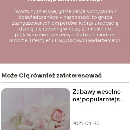
Tworzymy miejsce, gdzie pasja spotyka się z
doświadczeniem – nasz zespół to grupa
zaangażowanych ekspertów, którzy z radością
dzielą się rzetelną wiedzą. Z miłości do
pięknych chwil piszemy o ślubach, modzie,
urodzie, lifestyle'u i wyjątkowych wydarzeniach.
Może Cię również zainteresować
Zabawy weselne –
najpopularniejsze
propozycje
2021-04-20