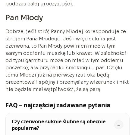
podczas całej uroczystości.
Pan Młody
Dobrze, jeśli strój Panny Młodej koresponduje ze
strojem Pana Młodego. Jeśli więc suknia jest
czerwona, to Pan Młody powinien mieć w tym
samym odcieniu muszkę lub krawat. W zależności
od typu garnituru może on mieć w tym odcieniu
poszetkę, a w przypadku smokingu – pas. Dzięki
temu Młodzi już na pierwszy rzut oka będą
prezentowali spójny i przemyślany wizerunek i nikt
nie będzie miał wątpliwości, że są parą.
FAQ – najczęściej zadawane pytania
Czy czerwone suknie ślubne są obecnie
popularne?