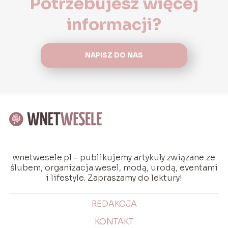
Potrzebujesz więcej
informacji?
NAPISZ DO NAS
wnetwesele.pl - publikujemy artykuły związane ze
ślubem, organizacja wesel, modą, urodą, eventami
i lifestyle. Zapraszamy do lektury!
REDAKCJA
KONTAKT