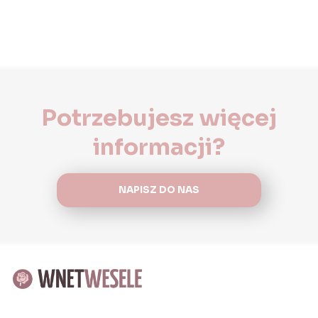
Potrzebujesz więcej
informacji?
NAPISZ DO NAS