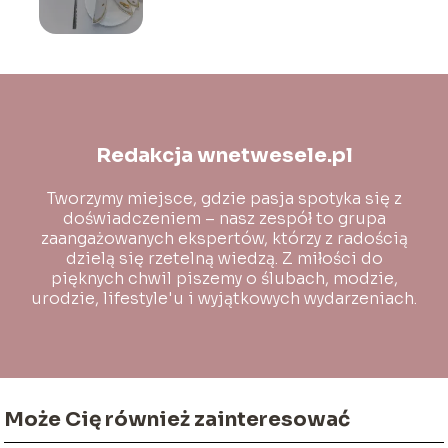
Redakcja wnetwesele.pl
Tworzymy miejsce, gdzie pasja spotyka się z
doświadczeniem – nasz zespół to grupa
zaangażowanych ekspertów, którzy z radością
dzielą się rzetelną wiedzą. Z miłości do
pięknych chwil piszemy o ślubach, modzie,
urodzie, lifestyle'u i wyjątkowych wydarzeniach.
Może Cię również zainteresować