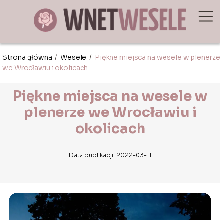
Strona główna
/
Wesele
/
Piękne miejsca na wesele w plenerze
we Wrocławiu i okolicach
Piękne miejsca na wesele w
plenerze we Wrocławiu i
okolicach
Data publikacji: 2022-03-11