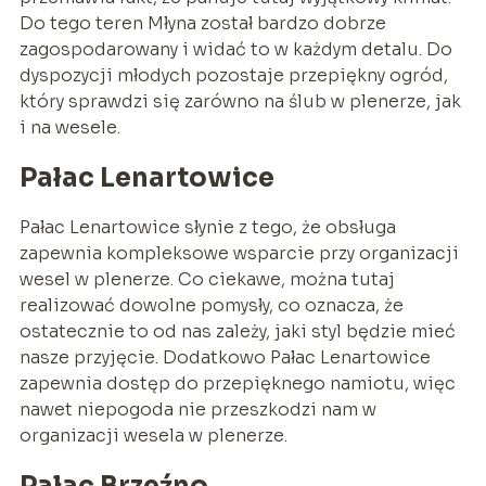
Do tego teren Młyna został bardzo dobrze
zagospodarowany i widać to w każdym detalu. Do
dyspozycji młodych pozostaje przepiękny ogród,
który sprawdzi się zarówno na ślub w plenerze, jak
i na wesele.
Pałac Lenartowice
Pałac Lenartowice słynie z tego, że obsługa
zapewnia kompleksowe wsparcie przy organizacji
wesel w plenerze. Co ciekawe, można tutaj
realizować dowolne pomysły, co oznacza, że
ostatecznie to od nas zależy, jaki styl będzie mieć
nasze przyjęcie. Dodatkowo Pałac Lenartowice
zapewnia dostęp do przepięknego namiotu, więc
nawet niepogoda nie przeszkodzi nam w
organizacji wesela w plenerze.