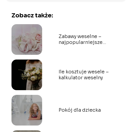
Zobacz także:
Zabawy weselne –
najpopularniejsze
propozycje
Ile kosztuje wesele –
kalkulator weselny
Pokój dla dziecka