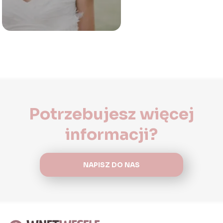
Potrzebujesz więcej
informacji?
NAPISZ DO NAS