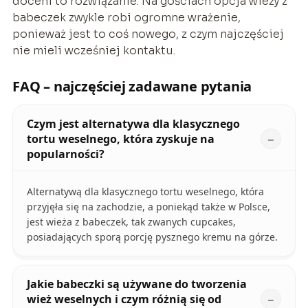
doceni to rozwiązanie. Na gościach opcja wieży z
babeczek zwykle robi ogromne wrażenie,
ponieważ jest to coś nowego, z czym najczęściej
nie mieli wcześniej kontaktu.
FAQ – najczęściej zadawane pytania
Czym jest alternatywa dla klasycznego
tortu weselnego, która zyskuje na
popularności?
Alternatywą dla klasycznego tortu weselnego, która
przyjęła się na zachodzie, a poniekąd także w Polsce,
jest wieża z babeczek, tak zwanych cupcakes,
posiadających sporą porcję pysznego kremu na górze.
Jakie babeczki są używane do tworzenia
wież weselnych i czym różnią się od