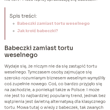
Spis treści:
Babeczki zamiast tortu weselnego
Jak kroić babeczki?
Babeczki zamiast tortu
weselnego
Wydaje się, że niczym nie da się zastąpić tortu
weselnego. Tymczasem osoby zajmujące się
szeroko rozumianym biznesem weselnym wymyśliły
coś zupełnie nowego. Coś, co bardzo przyjęło się
na zachodzie, a poniekąd także w Polsce. I może
nie jest to najbardziej popularny trend, jednak bez
wątpienia jest świetną alternatywą dla klasycznego
tortu. Mowa tutaj o wieży z babeczek, tak zwanych