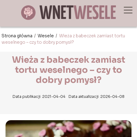
Strona główna
/
Wesele
/
Wieża z babeczek zamiast tortu
weselnego – czy to dobry pomysł?
Wieża z babeczek zamiast
tortu weselnego – czy to
dobry pomysł?
Data publikacji: 2021-04-04
Data aktualizacji: 2026-04-08