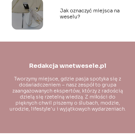
Jak oznaczyć miejsca na
weselu?
Redakcja wnetwesele.pl
Tworzymy miejsce, gdzie pasja spotyka się z
doświadczeniem – nasz zespół to grupa
zaangażowanych ekspertów, którzy z radością
dzielą się rzetelną wiedzą. Z miłości do
pięknych chwil piszemy o ślubach, modzie,
urodzie, lifestyle'u i wyjątkowych wydarzeniach.