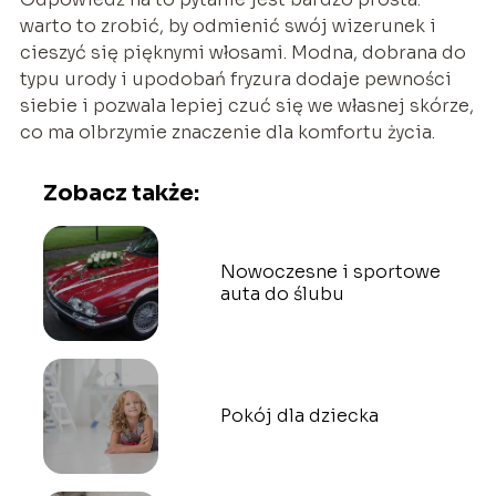
warto to zrobić, by odmienić swój wizerunek i
cieszyć się pięknymi włosami. Modna, dobrana do
typu urody i upodobań fryzura dodaje pewności
siebie i pozwala lepiej czuć się we własnej skórze,
co ma olbrzymie znaczenie dla komfortu życia.
Zobacz także:
Nowoczesne i sportowe
auta do ślubu
Pokój dla dziecka