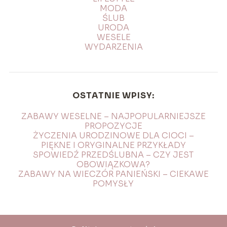
MODA
ŚLUB
URODA
WESELE
WYDARZENIA
OSTATNIE WPISY:
ZABAWY WESELNE – NAJPOPULARNIEJSZE
PROPOZYCJE
ŻYCZENIA URODZINOWE DLA CIOCI –
PIĘKNE I ORYGINALNE PRZYKŁADY
SPOWIEDŹ PRZEDŚLUBNA – CZY JEST
OBOWIĄZKOWA?
ZABAWY NA WIECZÓR PANIEŃSKI – CIEKAWE
POMYSŁY