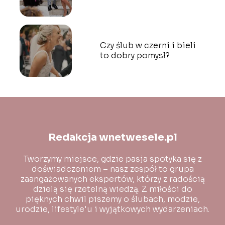
Czy ślub w czerni i bieli
to dobry pomysł?
Redakcja wnetwesele.pl
Tworzymy miejsce, gdzie pasja spotyka się z
doświadczeniem – nasz zespół to grupa
zaangażowanych ekspertów, którzy z radością
dzielą się rzetelną wiedzą. Z miłości do
pięknych chwil piszemy o ślubach, modzie,
urodzie, lifestyle'u i wyjątkowych wydarzeniach.