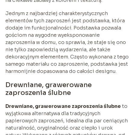
na ciekawe zabawy z kolorem i teksturą.
Jednym z najbardziej charakterystycznych
elementów tych zaproszeń jest podstawka, która
dodaje im funkcjonalności. Podstawka pozwala
gościom na wygodne wyeksponowanie
zaproszenia w domu, co sprawia, że staje się ono
nie tylko zapowiedzią wydarzenia, ale także
dekoracyjnym elementem. Często wykonana z tego
samego materiału co zaproszenie, podstawka jest
harmonijnie dopasowana do całości designu.
Drewniane, grawerowane
zaproszenia ślubne
Drewniane, grawerowane zaproszenia ślubne
to
wyjątkowa alternatywa dla tradycyjnych
papierowych zaproszeń, idealna dla par ceniących
naturalność, oryginalność oraz ciepło i urok