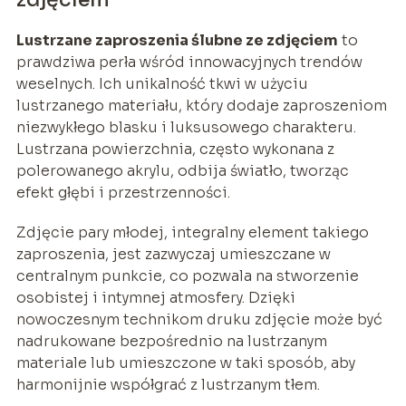
Lustrzane zaproszenia ślubne ze zdjęciem
to
prawdziwa perła wśród innowacyjnych trendów
weselnych. Ich unikalność tkwi w użyciu
lustrzanego materiału, który dodaje zaproszeniom
niezwykłego blasku i luksusowego charakteru.
Lustrzana powierzchnia, często wykonana z
polerowanego akrylu, odbija światło, tworząc
efekt głębi i przestrzenności.
Zdjęcie pary młodej, integralny element takiego
zaproszenia, jest zazwyczaj umieszczane w
centralnym punkcie, co pozwala na stworzenie
osobistej i intymnej atmosfery. Dzięki
nowoczesnym technikom druku zdjęcie może być
nadrukowane bezpośrednio na lustrzanym
materiale lub umieszczone w taki sposób, aby
harmonijnie współgrać z lustrzanym tłem.