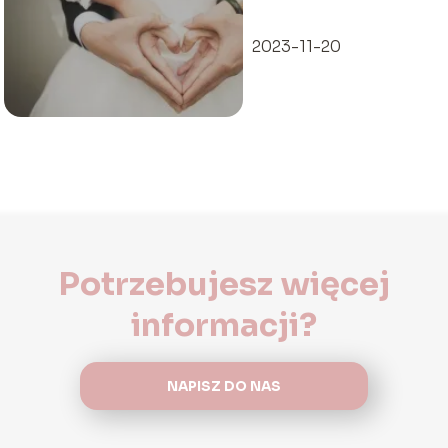
2023-11-20
Potrzebujesz więcej
informacji?
NAPISZ DO NAS