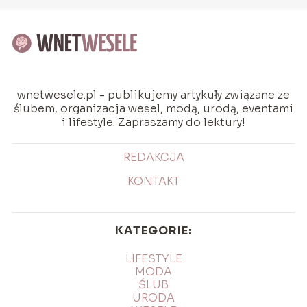
wnetwesele.pl - publikujemy artykuły związane ze
ślubem, organizacja wesel, modą, urodą, eventami
i lifestyle. Zapraszamy do lektury!
REDAKCJA
KONTAKT
KATEGORIE:
LIFESTYLE
MODA
ŚLUB
URODA