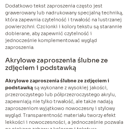
Dodatkowo tekst zaproszenia często jest
grawerowany lub nadrukowany specjalną techniką,
która zapewnia czytelność i trwałość na lustrzanej
powierzchni. Czcionki i kolory tekstu są starannie
dobierane, aby zapewnić czytelność i
jednocześnie komplementować wygląd
zaproszenia.
Akrylowe zaproszenia ślubne ze
zdjęciem i podstawką
Akrylowe zaproszenia ślubne ze zdjęciem i
podstawką
są wykonane z wysokiej jakości,
przezroczystego lub półprzezroczystego akrylu,
zapewniają nie tylko trwałość, ale także nadają
zaproszeniom wyjątkowo nowoczesny i stylowy
wygląd. Transparentność materiału tworzy efekt
lekkości i nowoczesności, a jednocześnie pozwala