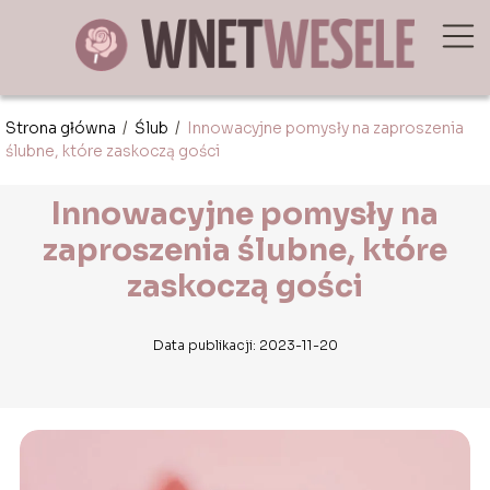
Strona główna
/
Ślub
/
Innowacyjne pomysły na zaproszenia
ślubne, które zaskoczą gości
Innowacyjne pomysły na
zaproszenia ślubne, które
zaskoczą gości
Data publikacji: 2023-11-20