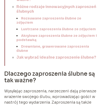
Różne rodzaje innowacyjnych zaproszeń
ślubnych
Rozsuwane zaproszenia ślubne ze
zdjęciem
Lustrzane zaproszenia ślubne ze zdjęciem
Akrylowe zaproszenia ślubne ze zdjęciem i
podstawką
Drewniane, grawerowane zaproszenia
ślubne
Jak wybrać idealne zaproszenie ślubne?
Dlaczego zaproszenia ślubne są
tak ważne?
Wysyłając zaproszenia, narzeczeni dają pierwsze
wrażenie swojego ślubu, wprowadzając gości w
nastrój tego wydarzenia. Zaproszenia są także