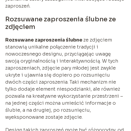
zaproszeń.
Rozsuwane zaproszenia ślubne ze
zdjęciem
Rozsuwane zaproszenia ślubne
ze zdjęciem
stanowią unikalne połączenie tradycji i
nowoczesnego designu, przyciągając uwagę
swoją oryginalnością i interaktywnością. W tych
zaproszeniach, zdjęcie pary młodej jest zwykle
ukryte i ujawnia się dopiero po rozsunięciu
dwóch części zaproszenia. Taki mechanizm nie
tylko dodaje element niespodzianki, ale również
pozwala na kreatywne wykorzystanie przestrzeni –
na jednej części można umieścić informacje o
ślubie, a na drugiej, po rozsunięciu,
wyeksponowane zostaje zdjęcie.
Design takich zaproszeń może być różnorodny, od