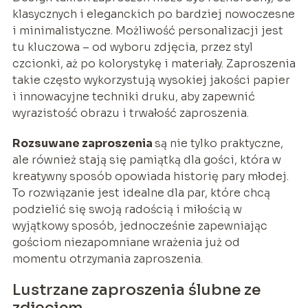
klasycznych i eleganckich po bardziej nowoczesne
i minimalistyczne. Możliwość personalizacji jest
tu kluczowa – od wyboru zdjęcia, przez styl
czcionki, aż po kolorystykę i materiały. Zaproszenia
takie często wykorzystują wysokiej jakości papier
i innowacyjne techniki druku, aby zapewnić
wyrazistość obrazu i trwałość zaproszenia.
Rozsuwane zaproszenia
są nie tylko praktyczne,
ale również stają się pamiątką dla gości, która w
kreatywny sposób opowiada historię pary młodej.
To rozwiązanie jest idealne dla par, które chcą
podzielić się swoją radością i miłością w
wyjątkowy sposób, jednocześnie zapewniając
gościom niezapomniane wrażenia już od
momentu otrzymania zaproszenia.
Lustrzane zaproszenia ślubne ze
zdjęciem